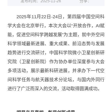
发布时间：2025-11-26
分享：
2025年11月22日-24日，第四届中国空间科
学大会在北京举行，本次大会以“开放合作，AI赋
能，促进空间科学跨越发展”为主题，就中外空间
科学领域最新进展、重大成果、前沿态势与发展
趋势进行交流研讨，中国科学院微小卫星创新研
究院（卫星创新院）作为协办单位深度参与大会
多项活动，展示最新科研进展，并承办下一代空
间科学任务与航天器技术分论坛，与国内外同行
进行了广泛而深入的交流，活动取得圆满成功。