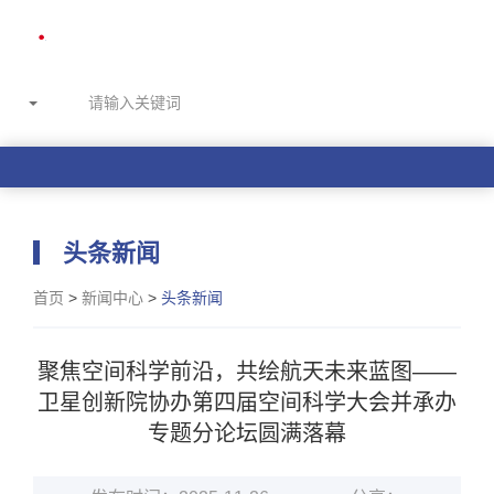
头条新闻
首页
>
新闻中心
>
头条新闻
聚焦空间科学前沿，共绘航天未来蓝图——
卫星创新院协办第四届空间科学大会并承办
专题分论坛圆满落幕