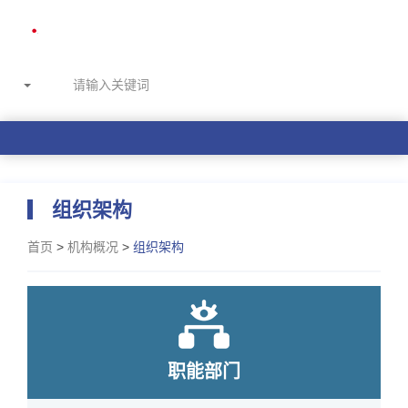
组织架构
首页
>
机构概况
>
组织架构
职能部门