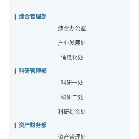
综合管理部
综合办公室
产业发展处
信息化处
科研管理部
科研一处
科研二处
科研综合处
资产财务部
资产管理处