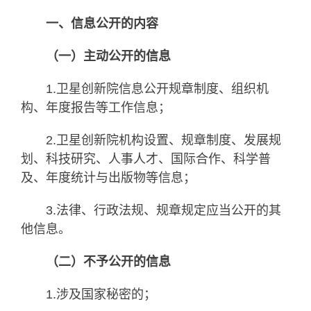
一、信息公开的内容
（一）主动公开的信息
1.卫星创新院信息公开规章制度、组织机
构、年度报告等工作信息；
2.卫星创新院机构设置、规章制度、发展规
划、科技研究、人事人才、国际合作、科学普
及、年度统计与出版物等信息；
3.法律、行政法规、规章规定应当公开的其
他信息。
（二）不予公开的信息
1.涉及国家秘密的；