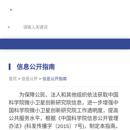
信息公开指南
首页
>
信息公开
>
信息公开指南
为保障公民、法人和其他组织依法获取中国
科学院微小卫星创新研究院信息，进一步增强中
国科学院微小卫星创新研究院工作透明度，提高
公共服务水平，根据《中国科学院信息公开管理
办法》(科发传播字〔2015〕7号)，制定本指南。