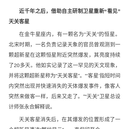
近千年之后，借助自主研制卫星重新“看见”
天关客星
在金牛星座内，有一颗名为“天关”的恒星。
北宋时期，一名负责记录天象的官员曾观测到一
颗超新星在这颗恒星附近突然爆发，其亮度持续
了20多天。他如实记录了这一罕见的天文现象，
并将这颗超新星称为“天关客星”。“‘客星’指短时间
内突然出现并快速消失的天体爆发事件，像客人
突然来做客一样，后来又走了。”“天关”卫星总设
计师张永合解释说。
天关客星消失后，在其爆发的位置形成了一