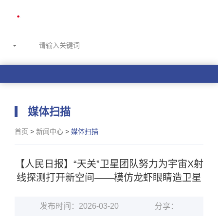
媒体扫描
首页
>
新闻中心
>
媒体扫描
【人民日报】“天关”卫星团队努力为宇宙X射
线探测打开新空间——模仿龙虾眼睛造卫星
发布时间：2026-03-20
分享：