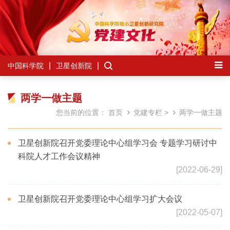
中国科学院
卫星创新院
两学一做主题
您当前的位置：
首页
党建专栏
>
两学一做主题
卫星创新院召开党委理论中心组学习会 专题学习研讨中
科院人才工作会议精神
[2022-06-29]
卫星创新院召开党委理论中心组学习扩大会议
[2022-05-07]