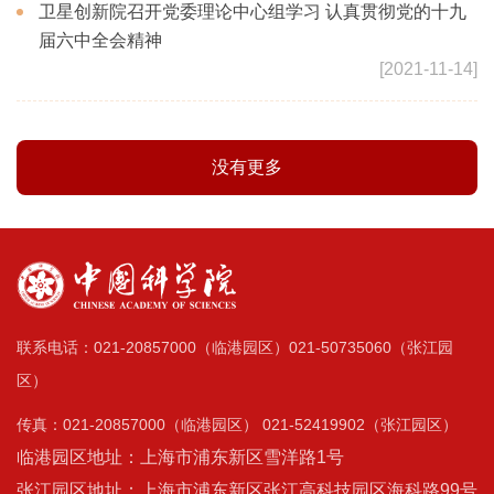
卫星创新院召开党委理论中心组学习 认真贯彻党的十九
届六中全会精神
[2021-11-14]
没有更多
联系电话：021-20857000（临港园区）021-50735060（张江园
区）
传真：021-20857000（临港园区） 021-52419902（张江园区）
临港园区地址：上海市浦东新区雪洋路1号
张江园区地址：上海市浦东新区张江高科技园区海科路99号