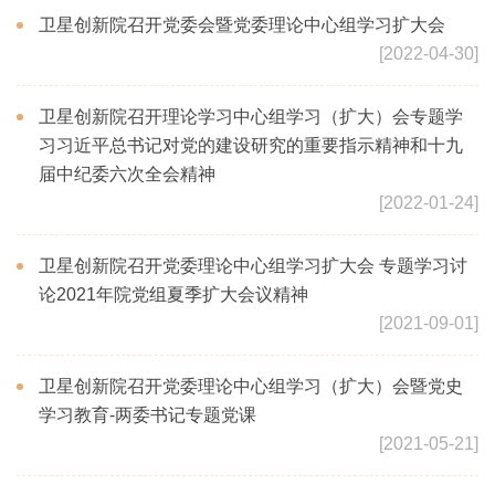
卫星创新院召开党委会暨党委理论中心组学习扩大会
[2022-04-30]
卫星创新院召开理论学习中心组学习（扩大）会专题学
习习近平总书记对党的建设研究的重要指示精神和十九
届中纪委六次全会精神
[2022-01-24]
卫星创新院召开党委理论中心组学习扩大会 专题学习讨
论2021年院党组夏季扩大会议精神
[2021-09-01]
卫星创新院召开党委理论中心组学习（扩大）会暨党史
学习教育-两委书记专题党课
[2021-05-21]