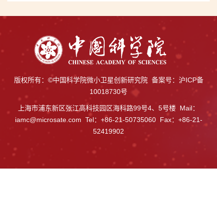
版权所有：©中国科学院微小卫星创新研究院 备案号：
沪ICP备
10018730号
上海市浦东新区张江高科技园区海科路99号4、5号楼 Mail：
iamc@microsate.com Tel：+86-21-50735060 Fax：+86-21-
52419902