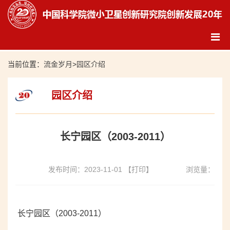
当前位置：
流金岁月
>
园区介绍
园区介绍
长宁园区（2003-2011）
发布时间：2023-11-01
【打印】
浏览量：
长宁园区（2003-2011）