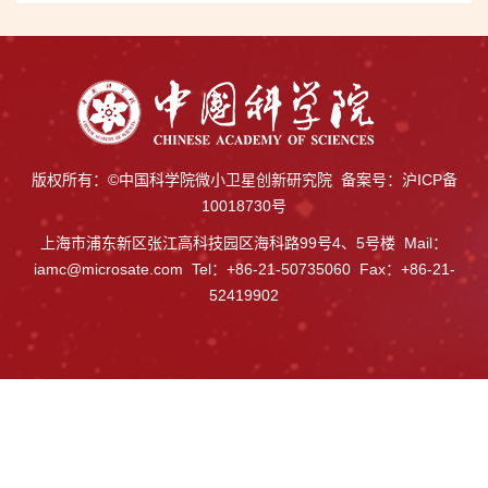
版权所有：©中国科学院微小卫星创新研究院 备案号：
沪ICP备
10018730号
上海市浦东新区张江高科技园区海科路99号4、5号楼 Mail：
iamc@microsate.com Tel：+86-21-50735060 Fax：+86-21-
52419902