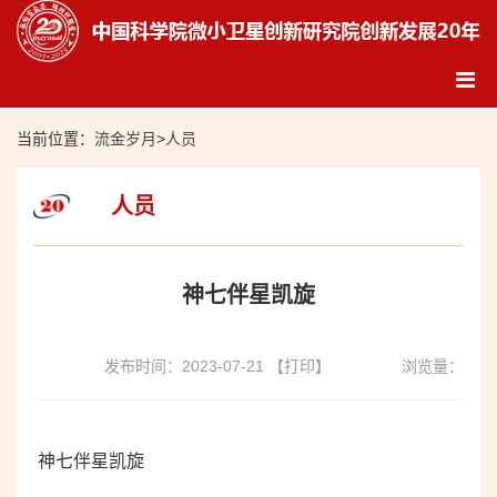
当前位置：
流金岁月
>
人员
人员
神七伴星凯旋
发布时间：2023-07-21
【打印】
浏览量：
神七伴星凯旋