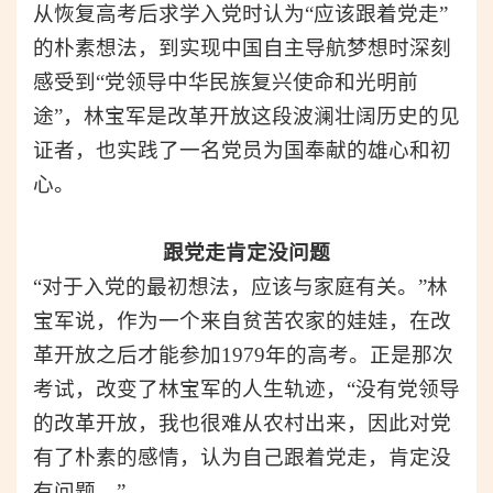
从恢复高考后求学入党时认为“应该跟着党走”
的朴素想法，到实现中国自主导航梦想时深刻
感受到“党领导中华民族复兴使命和光明前
途”，林宝军是改革开放这段波澜壮阔历史的见
证者，也实践了一名党员为国奉献的雄心和初
心。
跟党走肯定没问题
“对于入党的最初想法，应该与家庭有关。”林
宝军说，作为一个来自贫苦农家的娃娃，在改
革开放之后才能参加1979年的高考。正是那次
考试，改变了林宝军的人生轨迹，“没有党领导
的改革开放，我也很难从农村出来，因此对党
有了朴素的感情，认为自己跟着党走，肯定没
有问题。”