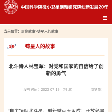
当前位置：
影像故事
>
铸星人的故事
铸星人的故事
北斗诗人林宝军：对党和国家的自信给了创
新的勇气
发布时间：2023-07-19
【打印】
浏览量：
“自主铸就北斗星，创新擘画玉汝成；开放彰显