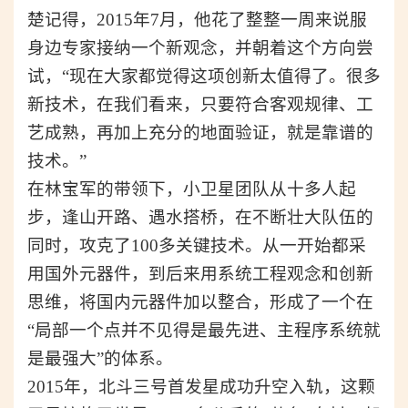
楚记得，2015年7月，他花了整整一周来说服
身边专家接纳一个新观念，并朝着这个方向尝
试，“现在大家都觉得这项创新太值得了
。
很多
新技术，在我们看来，只要符合客观规律、工
艺成熟，再加上充分的地面验证，就是靠谱的
技术。”
在林宝军的带领下，小卫星团队从十多人起
步，逢山开路、遇水搭桥，在不断壮大队伍的
同时，攻克了100多关键技术。从一开始都采
用国外元器件，到后来用系统工程观念和创新
思维，将国内元器件加以整合，形成了一个在
“局部一个点并不见得是最先进、主程序系统就
是最强大”的体系。
2015年，北斗三号首发星成功升空入轨，这颗