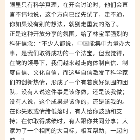
眼里只有科学真理，在开会讨论时，他们会直
言不讳地说，这个方向已经先试了，走不通，
你如果没有别的想法，就别走重复的路了。
正是这种开放分享的氛围，给了林宝军强烈的
科研信念：“不少人都说，中国能集中力量办大
事，是我们取得成功的一个法宝。但我觉得，
在党的领导下，我们越来越走向体制自信、制
度自信、文化自信，而这些自信激发了科学家
们的创新热情，形成了一个有着良好氛围的团
队。没有人说这件事是该你做，还是该我做；
没有人说，这个成果是该你的，还是该我的。
在你失败或情绪低落时，有人给你鼓励和支
持；在你取得成绩时，有人跟你共同分享；大
家为了一个相同的大目标，相互帮助，一起向