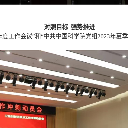
对照目标
强势推进
年度工作会议”和“中共中国科学院党组
2023
年夏季