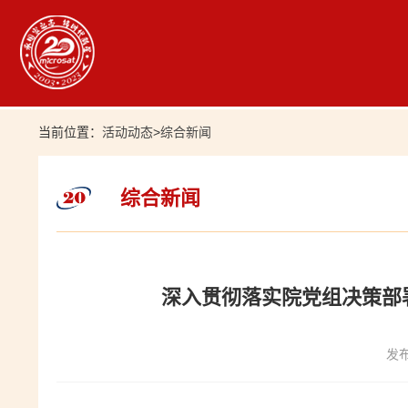
当前位置：
活动动态
>
综合新闻
综合新闻
深入贯彻落实院党组决策部
发布