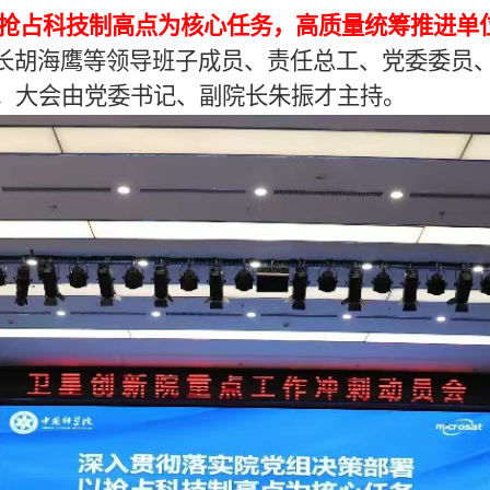
抢占科技制高点为核心任务，高质量统筹推进单
长胡海鹰等领导班子成员、责任总工、党委委员
。大会由党委书记、副院长朱振才主持。