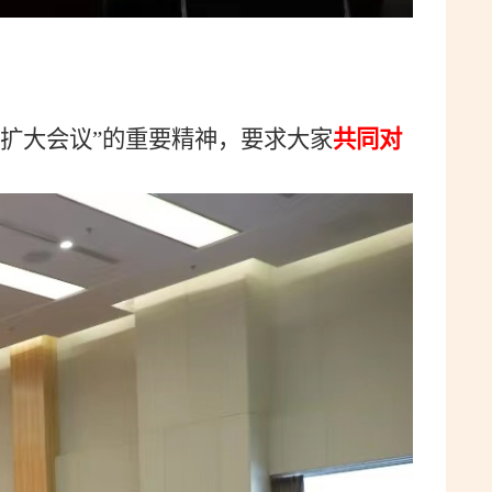
扩大会议”的重要精神，要求大家
共同对